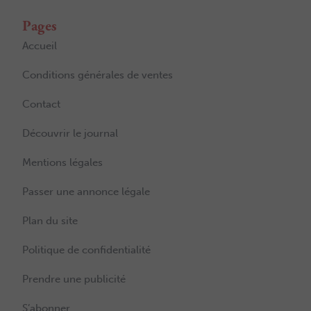
Pages
Accueil
Conditions générales de ventes
Contact
Découvrir le journal
Mentions légales
Passer une annonce légale
Plan du site
Politique de confidentialité
Prendre une publicité
S’abonner