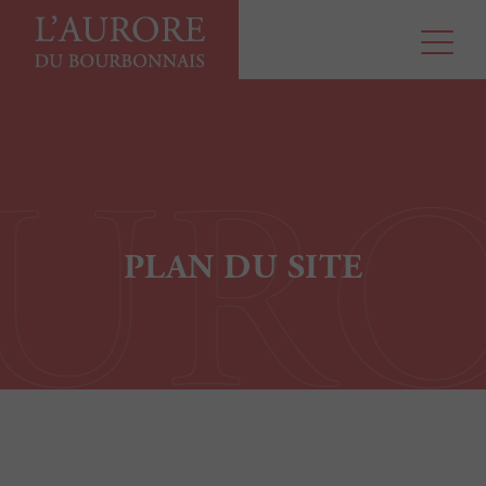
PLAN DU SITE