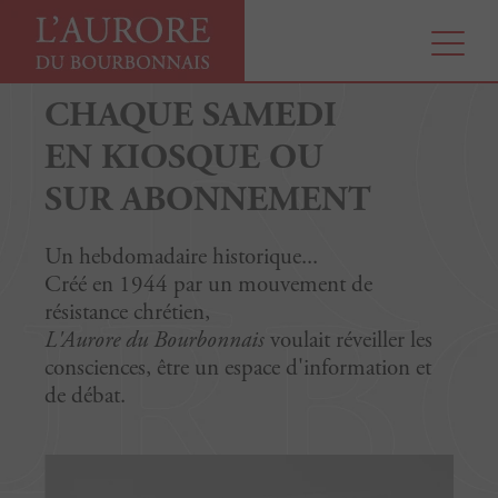
CHAQUE SAMEDI
EN KIOSQUE OU
SUR ABONNEMENT
Un hebdomadaire historique...
Créé en 1944 par un mouvement de
résistance chrétien,
L'Aurore du Bourbonnais
voulait réveiller les
consciences, être un espace d'information et
de débat.