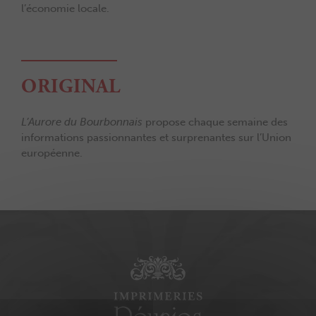
l’économie locale.
ORIGINAL
L’Aurore du Bourbonnais
propose chaque semaine des
informations passionnantes et surprenantes sur l’Union
européenne.